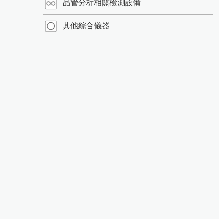
品管分析相關檢測設備
其他綜合儀器