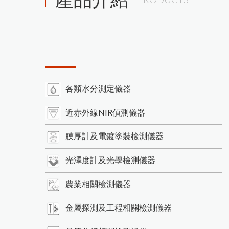
各類水分測定儀器
近赤外線NIR偵測儀器
膜厚計及電鍍塗裝檢測儀器
光澤度計及光學檢測儀器
農業相關檢測儀器
金屬探測及工程相關檢測儀器