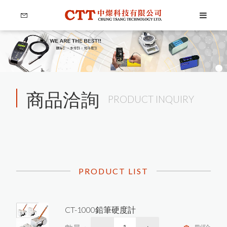
商品洽詢
PRODUCT INQUIRY
Language
Menu
PRODUCT LIST
公司簡介
繁體中文
產品介紹
CT-1000鉛筆硬度計