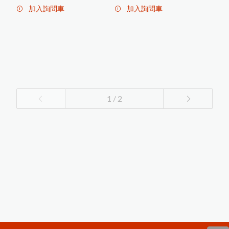
加入詢問車
加入詢問車
1 / 2
1
2