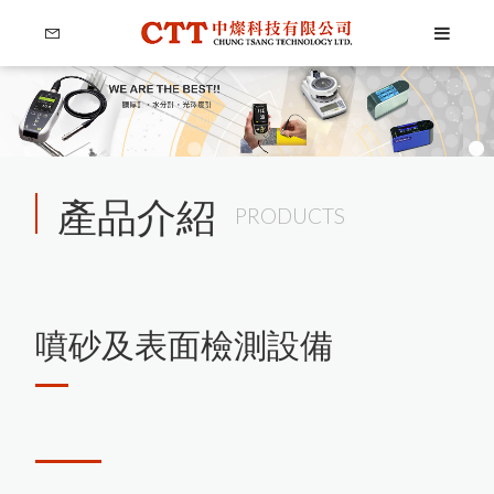
產品介紹
PRODUCTS
噴砂及表面檢測設備