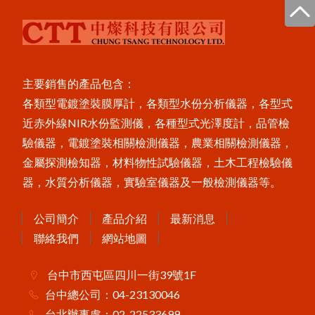
主要銷售的產品包含：
各類型電鍍塗裝膜厚計，各類型水份分析儀器，各型式
近赤外線NIR水份監測儀，各種型式光澤度計，品管檢
驗儀器，電鍍塗裝相關檢測儀器，農業相關檢測儀器，
金屬探測檢知器，材料物性試驗儀器，土木工程檢驗儀
器，水質分析儀器，實驗室儀器及一般檢測儀器等。
公司簡介
產品介紹
最新消息
聯絡我們
網站地圖
台中市西屯區四川一街39號1F
台中總公司：04-23130046
台北辦事處：02-22533699