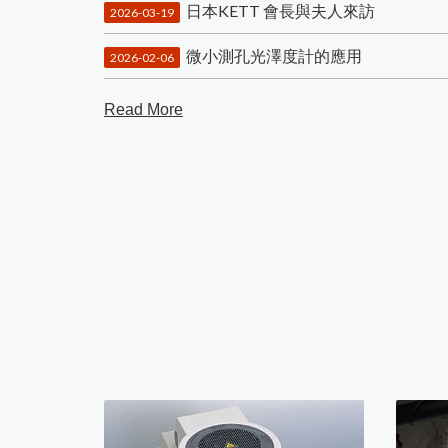
日本KETT 會長與夫人來訪
2026-03-19
微小測孔光澤度計的應用
2026-02-06
Read More