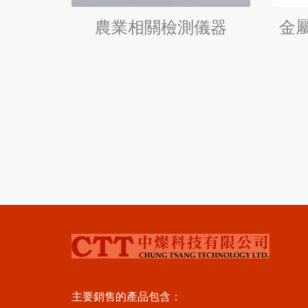
農業相關檢測儀器
金
主要銷售的產品包含：