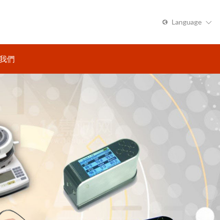
Language
繁體中文
我們