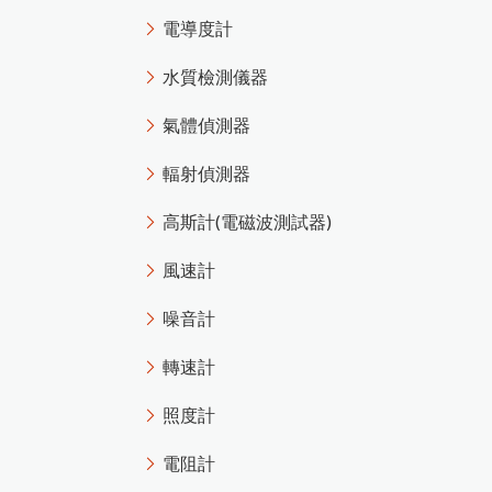
電導度計
水質檢測儀器
氣體偵測器
輻射偵測器
高斯計(電磁波測試器)
風速計
噪音計
轉速計
照度計
電阻計