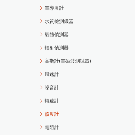
電導度計
水質檢測儀器
氣體偵測器
輻射偵測器
高斯計(電磁波測試器)
風速計
噪音計
轉速計
照度計
電阻計