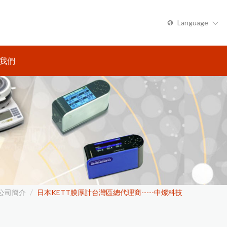
Language
繁體中文
我們
公司簡介
日本KETT膜厚計台灣區總代理商-----中燦科技