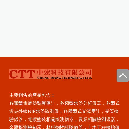
主要銷售的產品包含：
各類型電鍍塗裝膜厚計，各類型水份分析儀器，各型式
近赤外線NIR水份監測儀，各種型式光澤度計，品管檢
驗儀器，電鍍塗裝相關檢測儀器，農業相關檢測儀器，
金屬探測檢知器，材料物性試驗儀器，土木工程檢驗儀