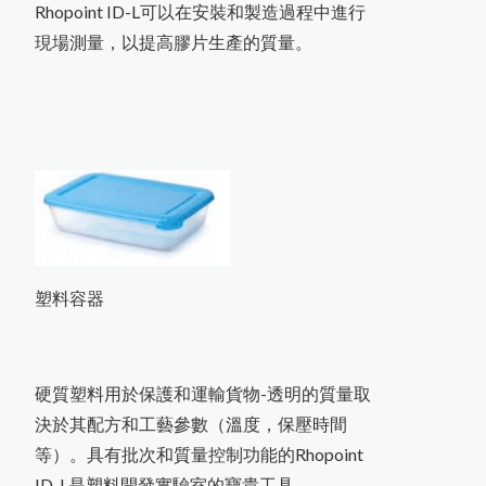
Rhopoint ID-L可以在安裝和製造過程中進行
現場測量，以提高膠片生產的質量。
塑料容器
硬質塑料用於保護和運輸貨物-透明的質量取
決於其配方和工藝參數（溫度，保壓時間
等）。具有批次和質量控制功能的Rhopoint
ID-L是塑料開發實驗室的寶貴工具。