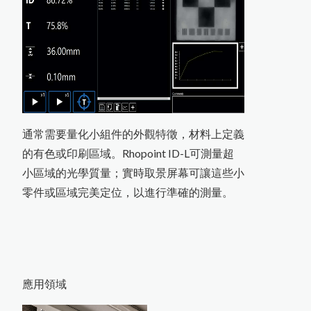
通常需要量化小組件的外觀特徵，材料上定義
的有色或印刷區域。Rhopoint ID-L可測量超
小區域的光學質量；實時取景屏幕可讓這些小
零件或區域完美定位，以進行準確的測量。
應用領域