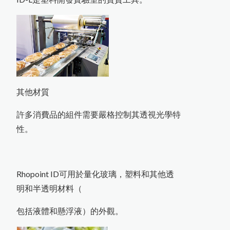
其他材質
許多消費品的組件需要嚴格控制其透視光學特
性。
Rhopoint ID可用於量化玻璃，塑料和其他透
明和半透明材料（
包括液體和懸浮液）的外觀。