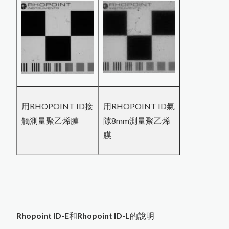
用RHOPOINT ID接
用RHOPOINT ID氣
觸測量聚乙烯膜
隙8mm測量聚乙烯
膜
Rhopoint ID-E
和
Rhopoint ID-L
的說明