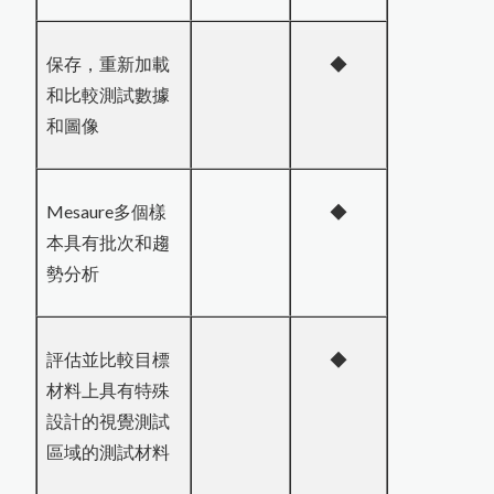
保存，重新加載
◆
和比較測試數據
和圖像
Mesaure多個樣
◆
本具有批次和趨
勢分析
評估並比較目標
◆
材料上具有特殊
設計的視覺測試
區域的測試材料