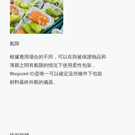
氣隙
根據應用場合的不同，可以在與被保護物品和
薄膜之間有氣隙的情況下使用柔性包裝，
Rhopoint ID是唯一可以確定這些條件下包裝
材料最終外觀的儀器。
技術指標