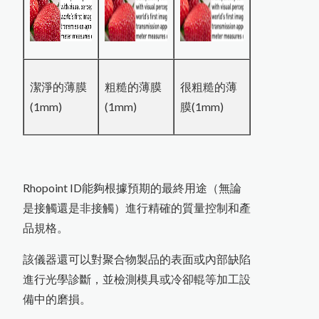
潔淨的薄膜
粗糙的薄膜
很粗糙的薄
(1mm)
(1mm)
膜(1mm)
Rhopoint ID能夠根據預期的最終用途（無論
是接觸還是非接觸）進行精確的質量控制和產
品規格。
該儀器還可以對聚合物製品的表面或內部缺陷
進行光學診斷，並檢測模具或冷卻輥等加工設
備中的磨損。