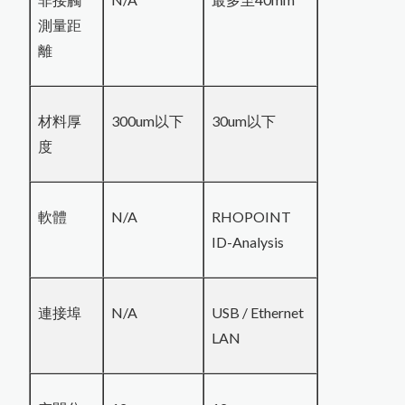
測量距
離
材料厚
300um以下
30um以下
度
軟體
N/A
RHOPOINT
ID-Analysis
連接埠
N/A
USB / Ethernet
LAN