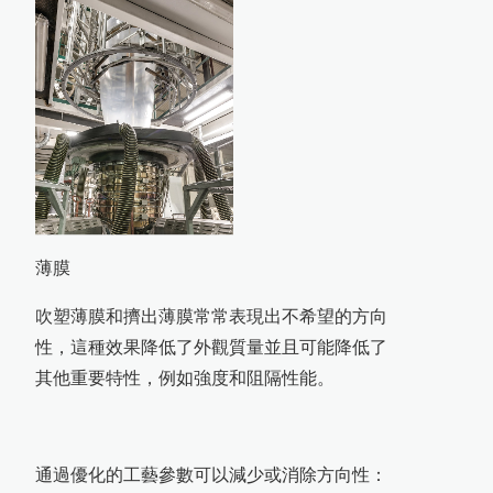
薄膜
吹塑薄膜和擠出薄膜常常表現出不希望的方向
性，這種效果降低了外觀質量並且可能降低了
其他重要特性，例如強度和阻隔性能。
通過優化的工藝參數可以減少或消除方向性：