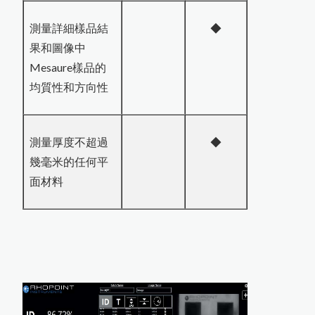
測量詳細樣品結
◆
果和圖像中
Mesaure樣品的
均質性和方向性
測量厚度不超過
◆
幾毫米的任何平
面材料