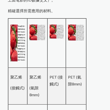
精確選擇所需應用的材料。
聚乙烯
聚乙烯
PET (接
PET (氣
觸式)
隙8mm)
(接觸式)
(氣隙
8mm)