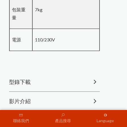
包裝重
7kg
量
電源
110/230V
型錄下載
影片介紹
聯絡我們
產品搜尋
Language