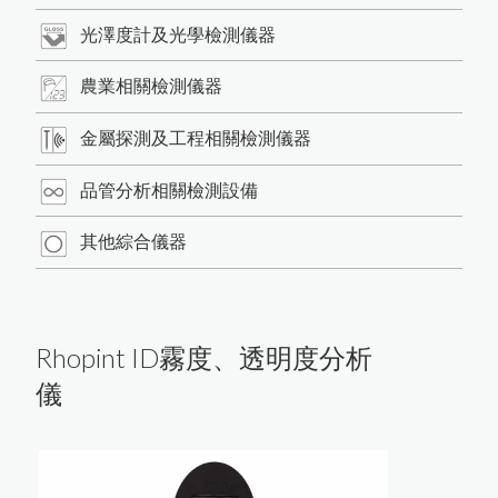
光澤度計及光學檢測儀器
農業相關檢測儀器
金屬探測及工程相關檢測儀器
品管分析相關檢測設備
其他綜合儀器
Rhopint ID霧度、透明度分析
儀