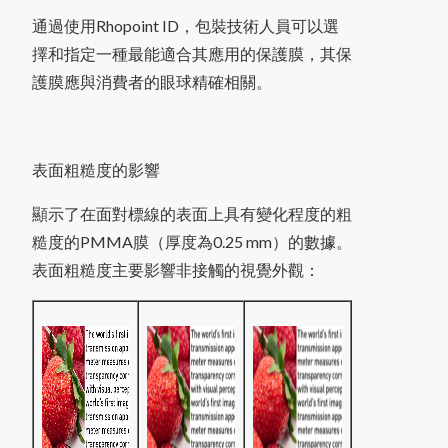
通過使用Rhopoint ID，包裝技術人員可以選
擇和指定一種最能適合其應用的保護膜，其保
護膜應與消費者的眼球精確相關。
表面粗糙度的影響
顯示了在面對標線的表面上具有變化程度的粗
糙度的PMMA膜（厚度為0.25 mm）的數據。
表面粗糙度主要影響非接觸的視覺外觀：